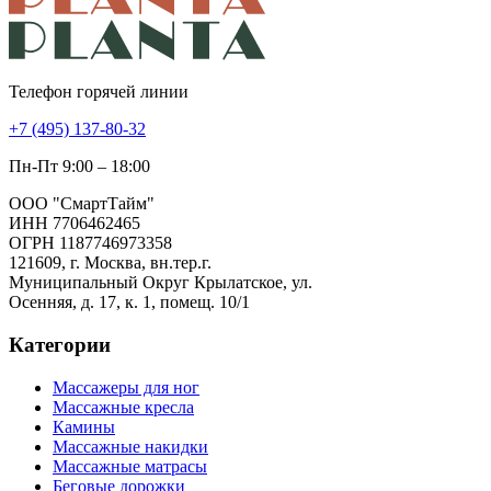
Телефон горячей линии
+7 (495) 137-80-32
Пн-Пт 9:00 – 18:00
ООО "СмартТайм"
ИНН 7706462465
ОГРН 1187746973358
121609, г. Москва, вн.тер.г.
Муниципальный Округ Крылатское, ул.
Осенняя, д. 17, к. 1, помещ. 10/1
Категории
Массажеры для ног
Массажные кресла
Камины
Массажные накидки
Массажные матрасы
Беговые дорожки