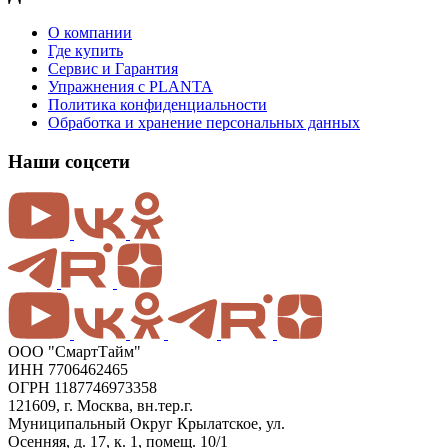
О компании
Где купить
Сервис и Гарантия
Упражнения с PLANTA
Политика конфиденциальности
Обработка и хранение персональных данных
Наши соцсети
ООО "СмартТайм"
ИНН 7706462465
ОГРН 1187746973358
121609, г. Москва, вн.тер.г.
Муниципальный Округ Крылатское, ул.
Осенняя, д. 17, к. 1, помещ. 10/1