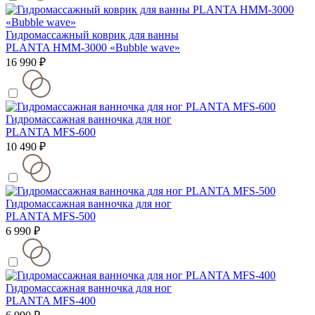
Гидромассажный коврик для ванны
PLANTA HMM-3000 «Bubble wave»
16 990 ₽
Гидромассажная ванночка для ног
PLANTA MFS-600
10 490 ₽
Гидромассажная ванночка для ног
PLANTA MFS-500
6 990 ₽
Гидромассажная ванночка для ног
PLANTA MFS-400