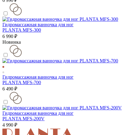
6 990 ₽
Гидромассажная ванночка для ног
PLANTA MFS-300
6 990 ₽
Новинка
Гидромассажная ванночка для ног
PLANTA MFS-700
6 490 ₽
Гидромассажная ванночка для ног
PLANTA MFS-200V
4 990 ₽