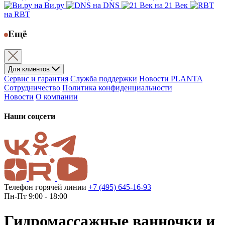
на Ви.ру
на DNS
на 21 Век
на RBT
Ещё
Для клиентов
Сервис и гарантия
Служба поддержки
Новости PLANTA
Сотрудничество
Политика конфиденциальности
Новости
О компании
Наши соцсети
Телефон горячей линии
+7 (495) 645-16-93
Пн-Пт 9:00 - 18:00
Гидромассажные ванночки и