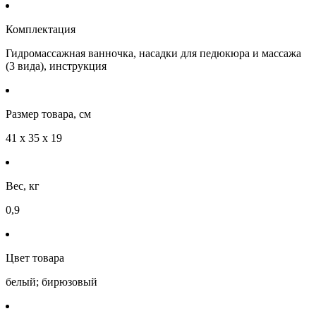
Комплектация
Гидромассажная ванночка, насадки для педюкюра и массажа
(3 вида), инструкция
Размер товара, см
41 x 35 x 19
Вес, кг
0,9
Цвет товара
белый; бирюзовый