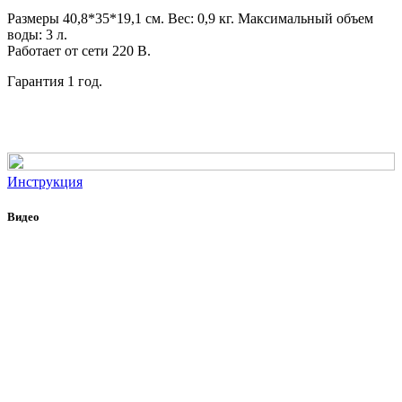
Размеры 40,8*35*19,1 см. Вес: 0,9 кг. Максимальный объем
воды: 3 л.
Работает от сети 220 В.
Гарантия 1 год.
Инструкция
Видео