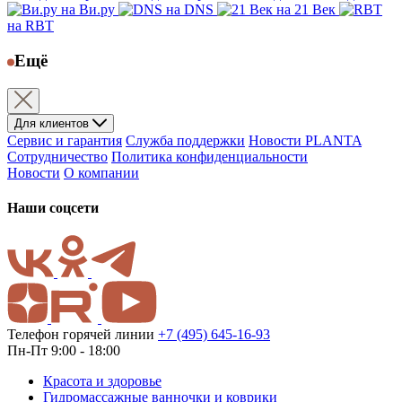
на Ви.ру
на DNS
на 21 Век
на RBT
Ещё
Для клиентов
Сервис и гарантия
Служба поддержки
Новости PLANTA
Сотрудничество
Политика конфиденциальности
Новости
О компании
Наши соцсети
Телефон горячей линии
+7 (495) 645-16-93
Пн-Пт 9:00 - 18:00
Красота и здоровье
Гидромассажные ванночки и коврики