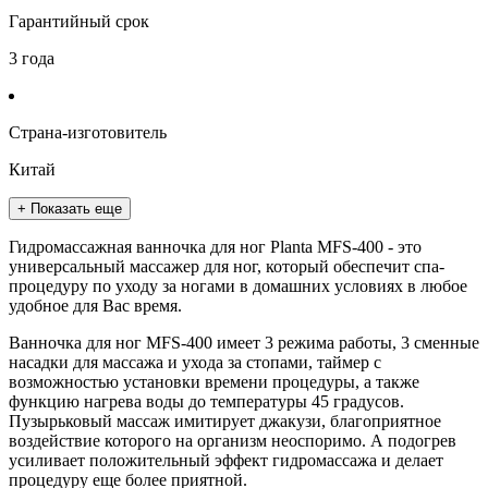
Гарантийный срок
3 года
Страна-изготовитель
Китай
+ Показать еще
Гидромассажная ванночка для ног Planta MFS-400 - это
универсальный массажер для ног, который обеспечит спа-
процедуру по уходу за ногами в домашних условиях в любое
удобное для Вас время.
Ванночка для ног MFS-400 имеет 3 режима работы, 3 сменные
насадки для массажа и ухода за стопами, таймер с
возможностью установки времени процедуры, а также
функцию нагрева воды до температуры 45 градусов.
Пузырьковый массаж имитирует джакузи, благоприятное
воздействие которого на организм неоспоримо. А подогрев
усиливает положительный эффект гидромассажа и делает
процедуру еще более приятной.