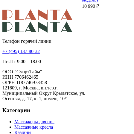
10 990 ₽
Телефон горячей линии
+7 (495) 137-80-32
Пн-Пт 9:00 – 18:00
ООО "СмартТайм"
ИНН 7706462465
ОГРН 1187746973358
121609, г. Москва, вн.тер.г.
Муниципальный Округ Крылатское, ул.
Осенняя, д. 17, к. 1, помещ. 10/1
Категории
Массажеры для ног
Массажные кресла
Камины