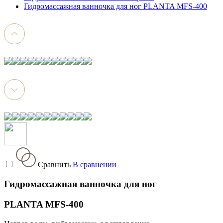
Гидромассажная ванночка для ног PLANTA MFS-400
Сравнить
В сравнении
Гидромассажная ванночка для ног
PLANTA MFS-400