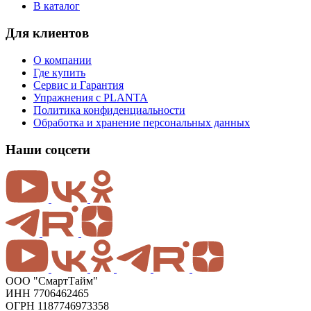
В каталог
Для клиентов
О компании
Где купить
Сервис и Гарантия
Упражнения с PLANTA
Политика конфиденциальности
Обработка и хранение персональных данных
Наши соцсети
ООО "СмартТайм"
ИНН 7706462465
ОГРН 1187746973358