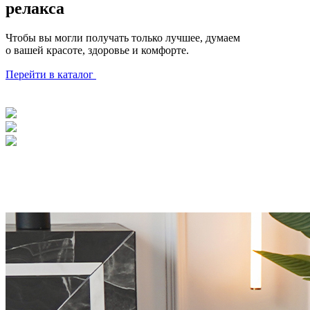
релакса
Чтобы вы могли получать только лучшее, думаем
о вашей красоте, здоровье и комфорте.
Перейти в каталог