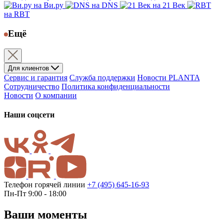
на Ви.ру
на DNS
на 21 Век
на RBT
Ещё
Для клиентов
Сервис и гарантия
Служба поддержки
Новости PLANTA
Сотрудничество
Политика конфиденциальности
Новости
О компании
Наши соцсети
Телефон горячей линии
+7 (495) 645-16-93
Пн-Пт 9:00 - 18:00
Ваши моменты