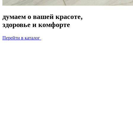
думаем о вашей красоте,
здоровье и комфорте
Перейти в каталог