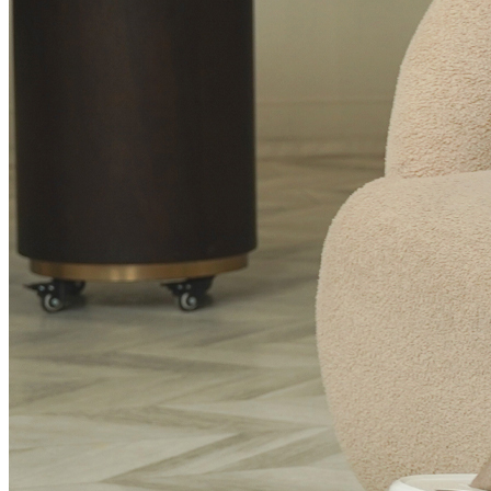
Чтобы вы могли получать только
лучшее