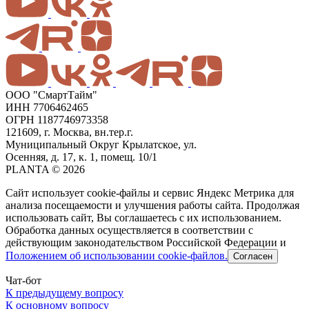
ООО "СмартТайм"
ИНН 7706462465
ОГРН 1187746973358
121609, г. Москва, вн.тер.г.
Муниципальный Округ Крылатское, ул.
Осенняя, д. 17, к. 1, помещ. 10/1
PLANTA © 2026
Сайт использует cookie-файлы и сервис Яндекс Метрика для
анализа посещаемости и улучшения работы сайта. Продолжая
использовать сайт, Вы соглашаетесь с их использованием.
Обработка данных осуществляется в соответствии с
действующим законодательством Российской Федерации и
Положением об использовании cookie-файлов.
Согласен
Чат-бот
К предыдущему вопросу
К основному вопросу