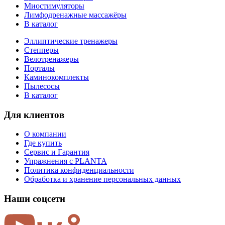
Миостимуляторы
Лимфодренажные массажёры
В каталог
Эллиптические тренажеры
Степперы
Велотренажеры
Порталы
Каминокомплекты
Пылесосы
В каталог
Для клиентов
О компании
Где купить
Сервис и Гарантия
Упражнения с PLANTA
Политика конфиденциальности
Обработка и хранение персональных данных
Наши соцсети