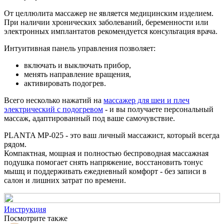
От целлюлита массажер не является медицинским изделием.
При наличии хронических заболеваний, беременности или
электронных имплантатов рекомендуется консультация врача.
Интуитивная панель управления позволяет:
включать и выключать прибор,
менять направление вращения,
активировать подогрев.
Всего несколько нажатий на
массажер для шеи и плеч
электрический с подогревом
- и вы получаете персональный
массаж, адаптированный под ваше самочувствие.
PLANTA MP-025 - это ваш личный массажист, который всегда
рядом.
Компактная, мощная и полностью беспроводная массажная
подушка помогает снять напряжение, восстановить тонус
мышц и поддерживать ежедневный комфорт - без записи в
салон и лишних затрат по времени.
Инструкция
Посмотрите также