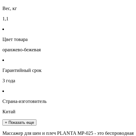
Вес, кг
1,1
Цвет товара
оранжево-бежевая
Гарантийный срок
3 года
Страна-изготовитель
Китай
+ Показать еще
Массажер для шеи и плеч PLANTA MP-025 - это беспроводная