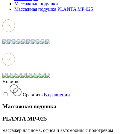
Массажные подушки
Массажная подушка PLANTA MP-025
Новинка
Сравнить
В сравнении
Массажная подушка
PLANTA MP-025
массажер для дома, офиса и автомобиля с подогревом