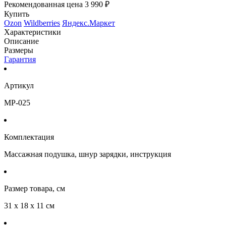
Рекомендованная цена
3 990 ₽
Купить
Ozon
Wildberries
Яндекс.Маркет
Характеристики
Описание
Размеры
Гарантия
Артикул
MP-025
Комплектация
Массажная подушка, шнур зарядки, инструкция
Размер товара, см
31 х 18 х 11 см