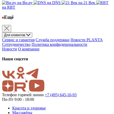
на Ви.ру
на DNS
на 21 Век
на RBT
Ещё
Для клиентов
Сервис и гарантия
Служба поддержки
Новости PLANTA
Сотрудничество
Политика конфиденциальности
Новости
О компании
Наши соцсети
Телефон горячей линии
+7 (495) 645-16-93
Пн-Пт 9:00 - 18:00
Красота и здоровье
Массажёры