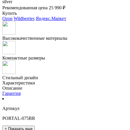
silver
Рекомендованная цена
25 990 ₽
Купить
Ozon
Wildberries
Яндекс.Маркет
Высококачественные материалы
Компактные размеры
Стильный дизайн
Характеристики
Описание
Гарантия
Артикул
PORTAL-075BR
+ Показать еще