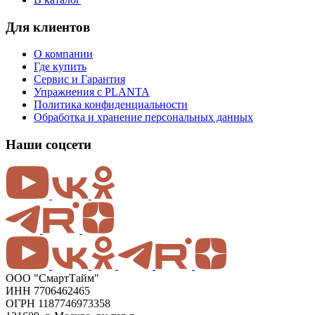
Для клиентов
О компании
Где купить
Сервис и Гарантия
Упражнения с PLANTA
Политика конфиденциальности
Обработка и хранение персональных данных
Наши соцсети
ООО "СмартТайм"
ИНН 7706462465
ОГРН 1187746973358