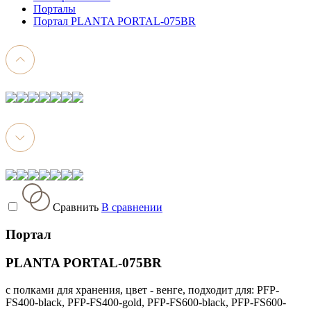
Порталы
Портал PLANTA PORTAL-075BR
Сравнить
В сравнении
Портал
PLANTA PORTAL-075BR
с полками для хранения, цвет - венге, подходит для: PFP-
FS400-black, PFP-FS400-gold, PFP-FS600-black, PFP-FS600-