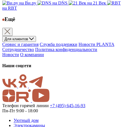
на Ви.ру
на DNS
на 21 Век
на RBT
Ещё
Для клиентов
Сервис и гарантия
Служба поддержки
Новости PLANTA
Сотрудничество
Политика конфиденциальности
Новости
О компании
Наши соцсети
Телефон горячей линии
+7 (495) 645-16-93
Пн-Пт 9:00 - 18:00
Уютный дом
Электрокамины