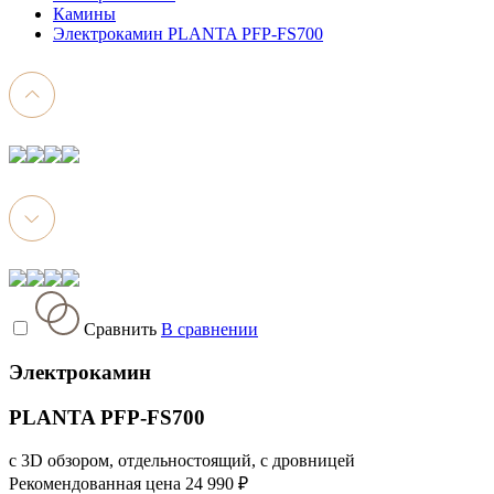
Камины
Электрокамин PLANTA PFP-FS700
Сравнить
В сравнении
Электрокамин
PLANTA PFP-FS700
с 3D обзором, отдельностоящий, с дровницей
Рекомендованная цена
24 990 ₽