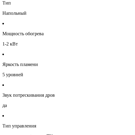
Тип
Напольный
Мощность обогрева
1-2 кВт
Яркость пламени
5 уровней
Звук потрескивания дров
да
Тип управления