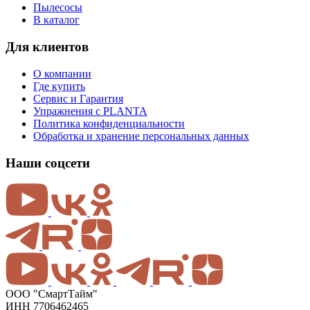
Пылесосы
В каталог
Для клиентов
О компании
Где купить
Сервис и Гарантия
Упражнения с PLANTA
Политика конфиденциальности
Обработка и хранение персональных данных
Наши соцсети
ООО "СмартТайм"
ИНН 7706462465