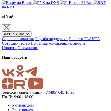
на Ви.ру
на DNS
на 21 Век
на RBT
Ещё
Для клиентов
Сервис и гарантия
Служба поддержки
Новости PLANTA
Сотрудничество
Политика конфиденциальности
Новости
О компании
Наши соцсети
Телефон горячей линии
+7 (495) 645-16-93
Пн-Пт 9:00 - 18:00
Уютный дом
Электрокамины