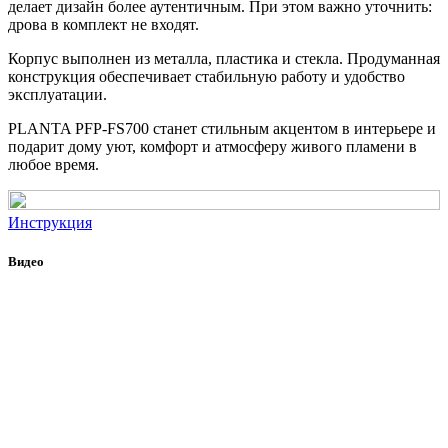
делает дизайн более аутентичным. При этом важно уточнить:
дрова в комплект не входят.
Корпус выполнен из металла, пластика и стекла. Продуманная
конструкция обеспечивает стабильную работу и удобство
эксплуатации.
PLANTA PFP-FS700 станет стильным акцентом в интерьере и
подарит дому уют, комфорт и атмосферу живого пламени в
любое время.
Инструкция
Видео