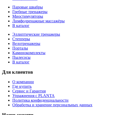
Паровые швабры
Гребные тренажеры
Миостимуляторы
Лимфодренажные массажёры
В каталог
Эллиптические тренажеры
Степперы
Велотренажеры
Порталы
Каминокомплекты
Пылесосы
В каталог
Для клиентов
О компании
Где купить
Сервис и Гарантия
Упражнения с PLANTA
Политика конфиденциальности
Обработка и хранение персональных данных
Наши соцсети