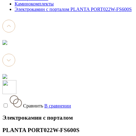
Каминокомплекты
Электрокамин с порталом PLANTA PORT022W-FS600S
Сравнить
В сравнении
Электрокамин с порталом
PLANTA PORT022W-FS600S