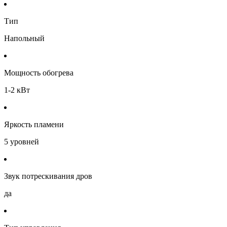
Тип
Напольный
Мощность обогрева
1-2 кВт
Яркость пламени
5 уровней
Звук потрескивания дров
да