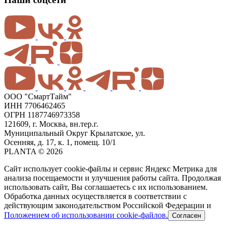
ООО "СмартТайм"
ИНН 7706462465
ОГРН 1187746973358
121609, г. Москва, вн.тер.г.
Муниципальный Округ Крылатское, ул.
Осенняя, д. 17, к. 1, помещ. 10/1
PLANTA © 2026
Сайт использует cookie-файлы и сервис Яндекс Метрика для
анализа посещаемости и улучшения работы сайта. Продолжая
использовать сайт, Вы соглашаетесь с их использованием.
Обработка данных осуществляется в соответствии с
действующим законодательством Российской Федерации и
Положением об использовании cookie-файлов.
Согласен