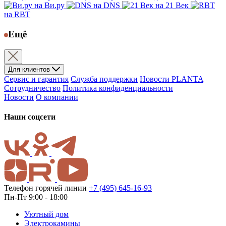
на Ви.ру
на DNS
на 21 Век
на RBT
Ещё
Для клиентов
Сервис и гарантия
Служба поддержки
Новости PLANTA
Сотрудничество
Политика конфиденциальности
Новости
О компании
Наши соцсети
Телефон горячей линии
+7 (495) 645-16-93
Пн-Пт 9:00 - 18:00
Уютный дом
Электрокамины