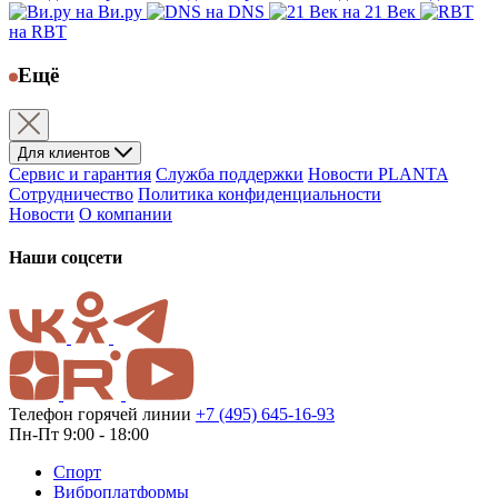
на Ви.ру
на DNS
на 21 Век
на RBT
Ещё
Для клиентов
Сервис и гарантия
Служба поддержки
Новости PLANTA
Сотрудничество
Политика конфиденциальности
Новости
О компании
Наши соцсети
Телефон горячей линии
+7 (495) 645-16-93
Пн-Пт 9:00 - 18:00
Спорт
Виброплатформы