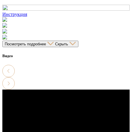
Инструкция
Посмотреть подробнее
Скрыть
Видео