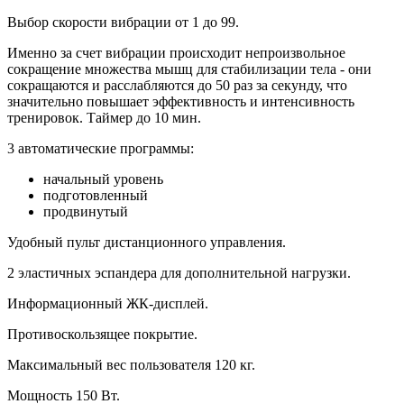
Выбор скорости вибрации от 1 до 99.
Именно за счет вибрации происходит непроизвольное
сокращение множества мышц для стабилизации тела - они
сокращаются и расслабляются до 50 раз за секунду, что
значительно повышает эффективность и интенсивность
тренировок. Таймер до 10 мин.
3 автоматические программы:
начальный уровень
подготовленный
продвинутый
Удобный пульт дистанционного управления.
2 эластичных эспандера для дополнительной нагрузки.
Информационный ЖК-дисплей.
Противоскользящее покрытие.
Максимальный вес пользователя 120 кг.
Мощность 150 Вт.