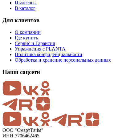
Пылесосы
В каталог
Для клиентов
О компании
Где купить
Сервис и Гарантия
Упражнения с PLANTA
Политика конфиденциальности
Обработка и хранение персональных данных
Наши соцсети
ООО "СмартТайм"
ИНН 7706462465