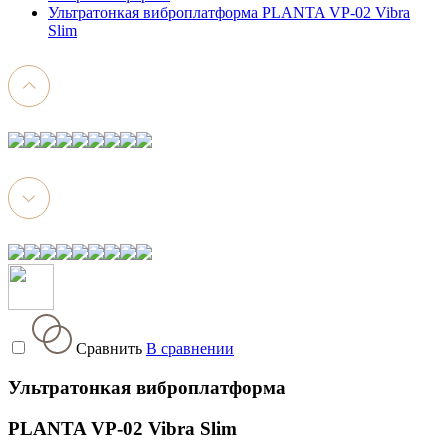
Ультратонкая виброплатформа PLANTA VP-02 Vibra
Slim
Сравнить
В сравнении
Ультратонкая виброплатформа
PLANTA VP-02 Vibra Slim