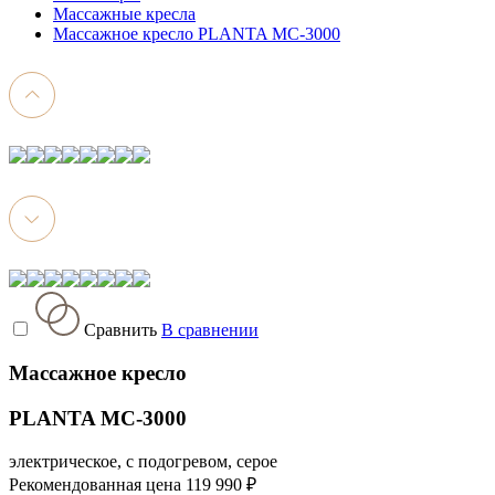
Массажные кресла
Массажное кресло PLANTA MC-3000
Сравнить
В сравнении
Массажное кресло
PLANTA MC-3000
электрическое, с подогревом, серое
Рекомендованная цена
119 990 ₽