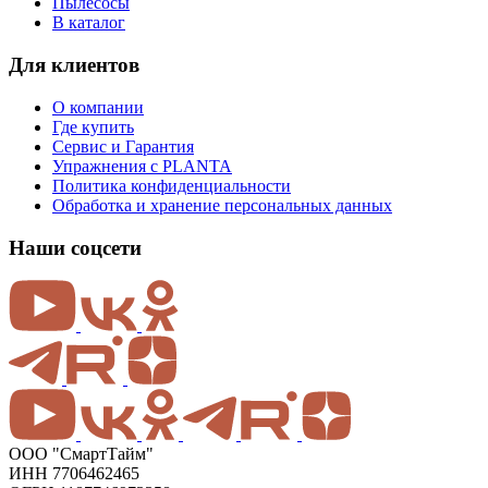
Пылесосы
В каталог
Для клиентов
О компании
Где купить
Сервис и Гарантия
Упражнения с PLANTA
Политика конфиденциальности
Обработка и хранение персональных данных
Наши соцсети
ООО "СмартТайм"
ИНН 7706462465