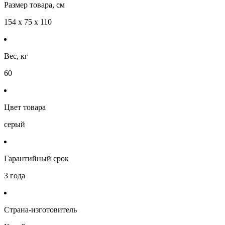
Размер товара, см
154 х 75 х 110
Вес, кг
60
Цвет товара
серый
Гарантийный срок
3 года
Страна-изготовитель