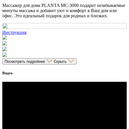
Массажер для дома PLANTA MC-3000 подарит незабываемые
минуты массажа и добавит уют и комфорт в Ваш дом или
офис. Это идеальный подарок для родных и близких.
Инструкция
Посмотреть подробнее
Скрыть
Видео