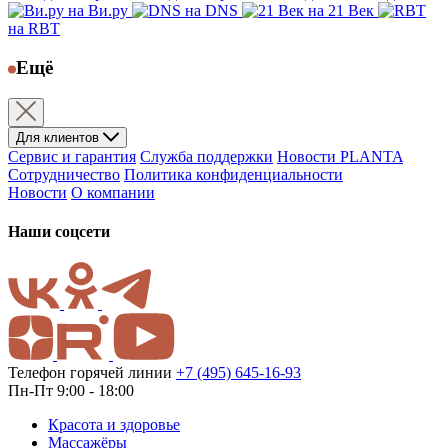
на Ви.ру
на DNS
на 21 Век
на RBT
Ещё
Для клиентов
Сервис и гарантия
Служба поддержки
Новости PLANTA
Сотрудничество
Политика конфиденциальности
Новости
О компании
Наши соцсети
Телефон горячей линии
+7 (495) 645-16-93
Пн-Пт 9:00 - 18:00
Красота и здоровье
Массажёры