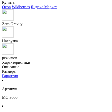
Купить
Ozon
Wildberries
Яндекс.Маркет
Zero Gravity
Нагрузка
режимов
Характеристики
Описание
Размеры
Гарантия
Артикул
MC-3000