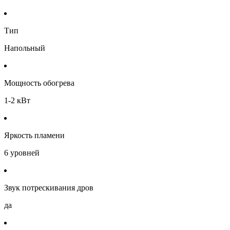
Тип
Напольный
Мощность обогрева
1-2 кВт
Яркость пламени
6 уровней
Звук потрескивания дров
да