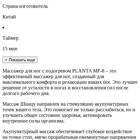
Страна-изготовитель
Китай
Таймер
15 мин
+ Показать еще
Массажер для ног с подогревом PLANTA MF-8 – это
эффективный массажер для ног, созданный для
максимального комфорта и релаксации ваших ног. Это лучшее
решение от усталости в ногах и восстановления сил после
долгого рабочего дня.
Массаж Шиацу направлен на стимуляцию акупунктурных
точек вашего тела. Это помогает не только расслабиться, но и
улучшить общее состояние здоровья, активировать
внутренние силы организма.
Акупунктурный массаж обеспечивает глубокое воздействие
на точки стоп, мягко прорабатывая ежеминутные напряжения