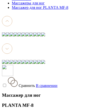
Массажеры для ног
Массажер для ног PLANTA MF-8
Сравнить
В сравнении
Массажер для ног
PLANTA MF-8