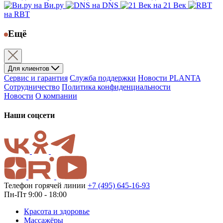
на Ви.ру
на DNS
на 21 Век
на RBT
Ещё
Для клиентов
Сервис и гарантия
Служба поддержки
Новости PLANTA
Сотрудничество
Политика конфиденциальности
Новости
О компании
Наши соцсети
Телефон горячей линии
+7 (495) 645-16-93
Пн-Пт 9:00 - 18:00
Красота и здоровье
Массажёры