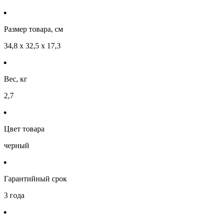
Размер товара, см
34,8 х 32,5 х 17,3
Вес, кг
2,7
Цвет товара
черный
Гарантийный срок
3 года