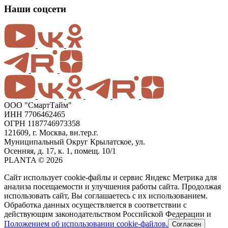
Наши соцсети
ООО "СмартТайм"
ИНН 7706462465
ОГРН 1187746973358
121609, г. Москва, вн.тер.г.
Муниципальный Округ Крылатское, ул.
Осенняя, д. 17, к. 1, помещ. 10/1
PLANTA © 2026
Сайт использует cookie-файлы и сервис Яндекс Метрика для
анализа посещаемости и улучшения работы сайта. Продолжая
использовать сайт, Вы соглашаетесь с их использованием.
Обработка данных осуществляется в соответствии с
действующим законодательством Российской Федерации и
Положением об использовании cookie-файлов.
Согласен