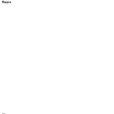
Видео