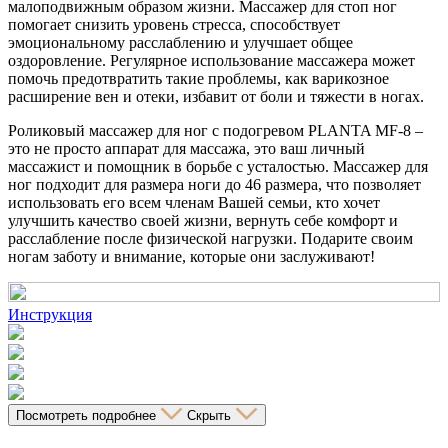
малоподвижным образом жизни. Массажер для стоп ног
помогает снизить уровень стресса, способствует
эмоциональному расслаблению и улучшает общее
оздоровление. Регулярное использование массажера может
помочь предотвратить такие проблемы, как варикозное
расширение вен и отеки, избавит от боли и тяжести в ногах.
Роликовый массажер для ног с подогревом PLANTA MF-8 –
это не просто аппарат для массажа, это ваш личный
массажист и помощник в борьбе с усталостью. Массажер для
ног подходит для размера ноги до 46 размера, что позволяет
использовать его всем членам Вашей семьи, кто хочет
улучшить качество своей жизни, вернуть себе комфорт и
расслабление после физической нагрузки. Подарите своим
ногам заботу и внимание, которые они заслуживают!
Инструкция
Посмотреть подробнее
Скрыть