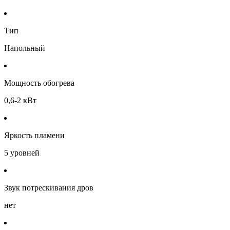
Тип
Напольный
Мощность обогрева
0,6-2 кВт
Яркость пламени
5 уровней
Звук потрескивания дров
нет