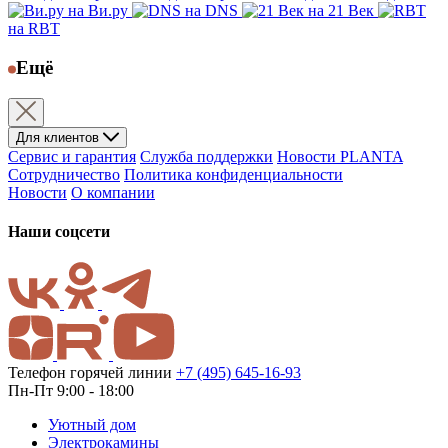
на Ви.ру
на DNS
на 21 Век
на RBT
Ещё
Для клиентов
Сервис и гарантия
Служба поддержки
Новости PLANTA
Сотрудничество
Политика конфиденциальности
Новости
О компании
Наши соцсети
Телефон горячей линии
+7 (495) 645-16-93
Пн-Пт 9:00 - 18:00
Уютный дом
Электрокамины