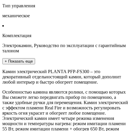
Тип управления
механическое
Комплектация
Электрокамин, Руководство по эксплуатации с гарантийным
талоном
+ Показать еще
Камин электрический PLANTA PFP-FS300 – это
декоративный отдельностоящий камин, который дополнит
любой интерьер и быстро обогреет помещение.
Особенностью камина являются ролики, с помощью которых
Вы сможете легко передвигать прибор по помещению, а
также удобные ручки для перемещения. Камин электрический
с эффектом пламени Real Fire и возможность регулировать
яркость огня украсит и обогреет любое помещение.
Электрический камин имеет четыре режима изменения
мощности и температуры нагрева: режим имитации пламени
55 Вт, режим имитации пламени + обогрев 650 Вт, режим