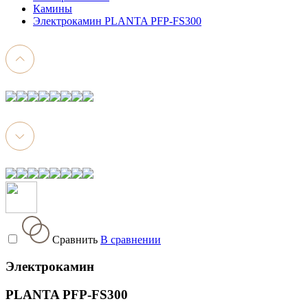
Камины
Электрокамин PLANTA PFP-FS300
Сравнить
В сравнении
Электрокамин
PLANTA PFP-FS300