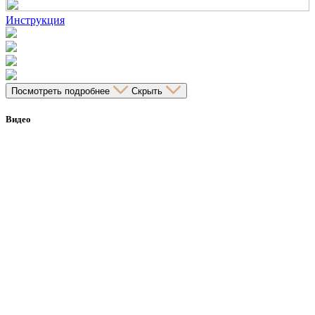
Инструкция
Посмотреть подробнее
Скрыть
Видео