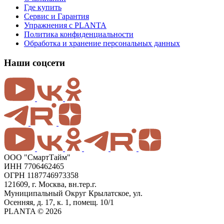
Где купить
Сервис и Гарантия
Упражнения с PLANTA
Политика конфиденциальности
Обработка и хранение персональных данных
Наши соцсети
ООО "СмартТайм"
ИНН 7706462465
ОГРН 1187746973358
121609, г. Москва, вн.тер.г.
Муниципальный Округ Крылатское, ул.
Осенняя, д. 17, к. 1, помещ. 10/1
PLANTA © 2026