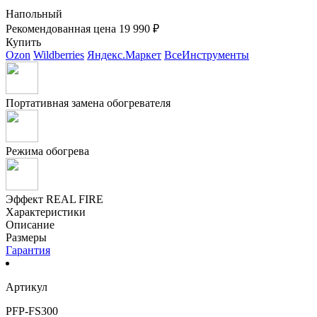
Напольный
Рекомендованная цена
19 990 ₽
Купить
Ozon
Wildberries
Яндекс.Маркет
ВсеИнструменты
Портативная замена обогревателя
Режима обогрева
Эффект REAL FIRE
Характеристики
Описание
Размеры
Гарантия
Артикул
PFP-FS300