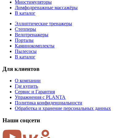
Миостимуляторы
Лимфодренажные массажёры
В каталог
Эллиптические тренажеры
Степперы
Велотренажеры
Порталы
Каминокомплекты
Пылесосы
В каталог
Для клиентов
О компании
Где купить
Сервис и Гарантия
Упражнения с PLANTA
Политика конфиденциальности
Обработка и хранение персональных данных
Наши соцсети