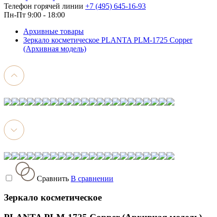
Телефон горячей линии
+7 (495) 645-16-93
Пн-Пт 9:00 - 18:00
Архивные товары
Зеркало косметическое PLANTA PLM-1725 Copper
(Архивная модель)
Сравнить
В сравнении
Зеркало косметическое