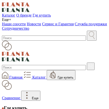
Каталог
О бренде
Где купить
Еще+
Наши соцсети
Новости
Сервис и Гарантия
Служба поддержки
Сотрудничество
Главная
Каталог
Где купить
Сравнение
Еще
Где купить