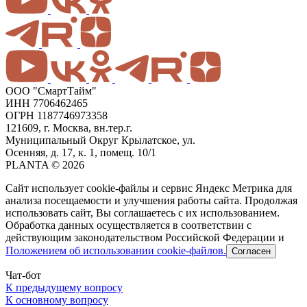
ООО "СмартТайм"
ИНН 7706462465
ОГРН 1187746973358
121609, г. Москва, вн.тер.г.
Муниципальный Округ Крылатское, ул.
Осенняя, д. 17, к. 1, помещ. 10/1
PLANTA © 2026
Сайт использует cookie-файлы и сервис Яндекс Метрика для
анализа посещаемости и улучшения работы сайта. Продолжая
использовать сайт, Вы соглашаетесь с их использованием.
Обработка данных осуществляется в соответствии с
действующим законодательством Российской Федерации и
Положением об использовании cookie-файлов.
Согласен
Чат-бот
К предыдущему вопросу
К основному вопросу