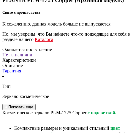
PLANTA PLM-1725 Copper (Архивная модель)
Снято с производства
К сожалению, данная модель больше не выпускается.
Но, мы уверены, что Вы найдете что-то подходящее для себя в
разделе нашего
Каталога
Ожидается поступление
Нет в наличии
Характеристики
Описание
Гарантия
Тип
Зеркало косметическое
+ Показать еще
Косметическое зеркало PLM-1725 Copper
с подсветкой.
Компактные размеры и уникальный стильный
цвет