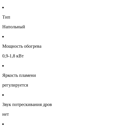
Тип
Напольный
Мощность обогрева
0,9-1,8 кВт
Яркость пламени
регулируется
Звук потрескивания дров
нет