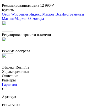
Рекомендованная цена
12 990 ₽
Купить
Ozon
Wildberries
Яндекс.Маркет
ВсеИнструменты
МагнитМаркет
33 комода
Регулировка яркости пламени
Режима обогрева
Эффект Real Fire
Характеристики
Описание
Размеры
Гарантия
Артикул
PFP-FS100