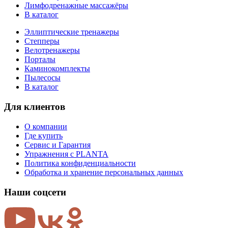
Лимфодренажные массажёры
В каталог
Эллиптические тренажеры
Степперы
Велотренажеры
Порталы
Каминокомплекты
Пылесосы
В каталог
Для клиентов
О компании
Где купить
Сервис и Гарантия
Упражнения с PLANTA
Политика конфиденциальности
Обработка и хранение персональных данных
Наши соцсети