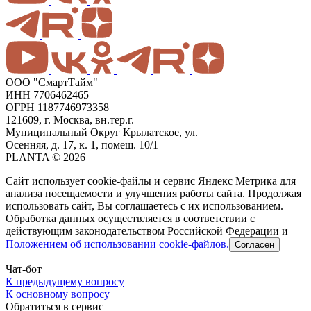
ООО "СмартТайм"
ИНН 7706462465
ОГРН 1187746973358
121609, г. Москва, вн.тер.г.
Муниципальный Округ Крылатское, ул.
Осенняя, д. 17, к. 1, помещ. 10/1
PLANTA © 2026
Сайт использует cookie-файлы и сервис Яндекс Метрика для
анализа посещаемости и улучшения работы сайта. Продолжая
использовать сайт, Вы соглашаетесь с их использованием.
Обработка данных осуществляется в соответствии с
действующим законодательством Российской Федерации и
Положением об использовании cookie-файлов.
Согласен
Чат-бот
К предыдущему вопросу
К основному вопросу
Обратиться в сервис