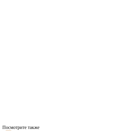
Посмотрите также