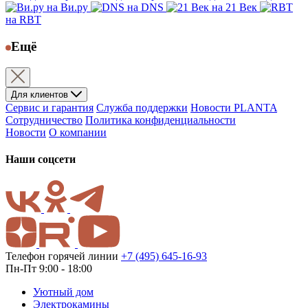
на Ви.ру
на DNS
на 21 Век
на RBT
Ещё
Для клиентов
Сервис и гарантия
Служба поддержки
Новости PLANTA
Сотрудничество
Политика конфиденциальности
Новости
О компании
Наши соцсети
Телефон горячей линии
+7 (495) 645-16-93
Пн-Пт 9:00 - 18:00
Уютный дом
Электрокамины