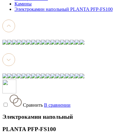
Камины
Электрокамин напольный PLANTA PFP-FS100
Сравнить
В сравнении
Электрокамин напольный
PLANTA PFP-FS100