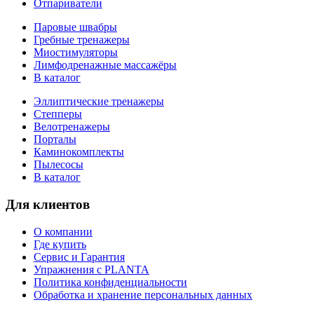
Отпариватели
Паровые швабры
Гребные тренажеры
Миостимуляторы
Лимфодренажные массажёры
В каталог
Эллиптические тренажеры
Степперы
Велотренажеры
Порталы
Каминокомплекты
Пылесосы
В каталог
Для клиентов
О компании
Где купить
Сервис и Гарантия
Упражнения с PLANTA
Политика конфиденциальности
Обработка и хранение персональных данных