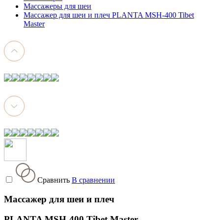
Массажеры для шеи
Массажер для шеи и плеч PLANTA MSH-400 Tibet
Master
Сравнить
В сравнении
Массажер для шеи и плеч
PLANTA MSH-400 Tibet Master