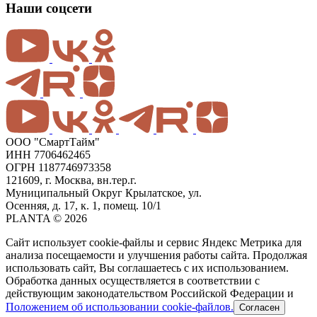
Наши соцсети
ООО "СмартТайм"
ИНН 7706462465
ОГРН 1187746973358
121609, г. Москва, вн.тер.г.
Муниципальный Округ Крылатское, ул.
Осенняя, д. 17, к. 1, помещ. 10/1
PLANTA © 2026
Сайт использует cookie-файлы и сервис Яндекс Метрика для
анализа посещаемости и улучшения работы сайта. Продолжая
использовать сайт, Вы соглашаетесь с их использованием.
Обработка данных осуществляется в соответствии с
действующим законодательством Российской Федерации и
Положением об использовании cookie-файлов.
Согласен