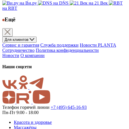
на Ви.ру
на DNS
на 21 Век
на RBT
Ещё
Для клиентов
Сервис и гарантия
Служба поддержки
Новости PLANTA
Сотрудничество
Политика конфиденциальности
Новости
О компании
Наши соцсети
Телефон горячей линии
+7 (495) 645-16-93
Пн-Пт 9:00 - 18:00
Красота и здоровье
Массажёры