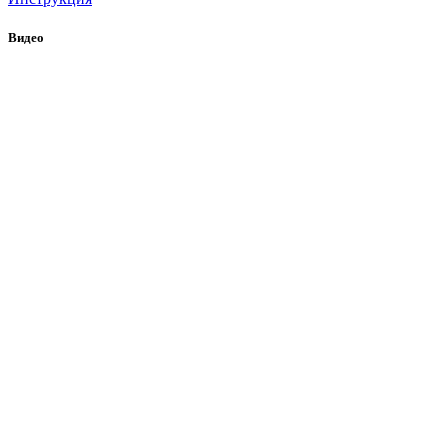
Видео