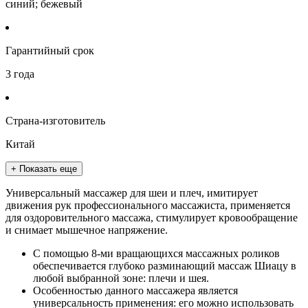
синий; бежевый
Гарантийный срок
3 года
Страна-изготовитель
Китай
+ Показать еще
Универсальный массажер для шеи и плеч, имитирует
движения рук профессионального массажиста, применяется
для оздоровительного массажа, стимулирует кровообращение
и снимает мышечное напряжение.
С помощью 8-ми вращающихся массажных роликов
обеспечивается глубоко разминающий массаж Шиацу в
любой выбранной зоне: плечи и шея.
Особенностью данного массажера является
универсальность применения: его можно использовать