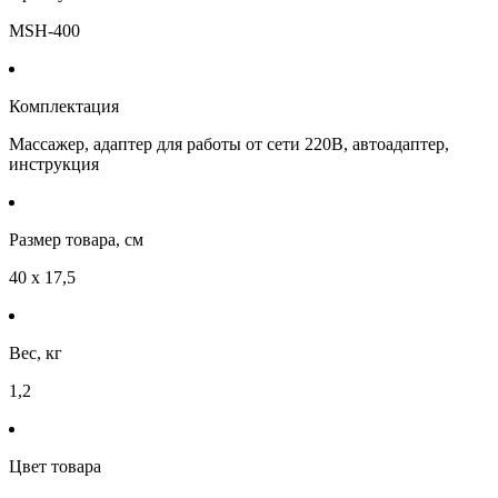
MSH-400
Комплектация
Массажер, адаптер для работы от сети 220В, автоадаптер,
инструкция
Размер товара, см
40 x 17,5
Вес, кг
1,2
Цвет товара