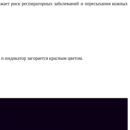
жает риск респираторных заболеваний и пересыхания кожных
, и индикатор загорается красным цветом.