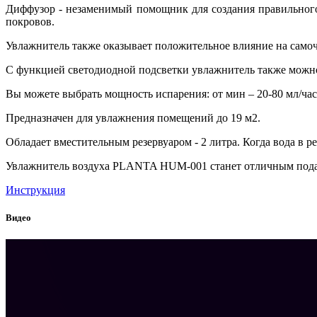
Диффузор - незаменимый помощник для создания правильног
покровов.
Увлажнитель также оказывает положительное влияние на само
С функцией светодиодной подсветки увлажнитель также можно 
Вы можете выбрать мощность испарения: от мин – 20-80 мл/час 
Предназначен для увлажнения помещений до 19 м2.
Обладает вместительным резервуаром - 2 литра. Когда вода в р
Увлажнитель воздуха PLANTA HUM-001 станет отличным подарк
Инструкция
Видео