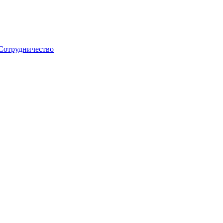
Сотрудничество