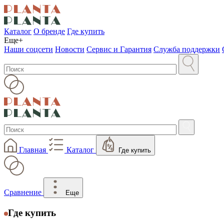
Каталог
О бренде
Где купить
Еще+
Наши соцсети
Новости
Сервис и Гарантия
Служба поддержки
Главная
Каталог
Где купить
Сравнение
Еще
Где купить