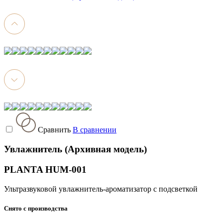
Сравнить
В сравнении
Увлажнитель (Архивная модель)
PLANTA HUM-001
Ультразвуковой увлажнитель-ароматизатор с подсветкой
Снято с производства