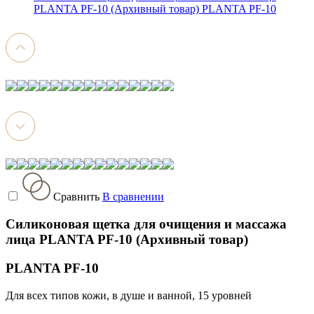
PLANTA PF-10 (Архивный товар) PLANTA PF-10
Сравнить
В сравнении
Силиконовая щетка для очищения и массажа
лица PLANTA PF-10 (Архивный товар)
PLANTA PF-10
Для всех типов кожи, в душе и ванной, 15 уровней