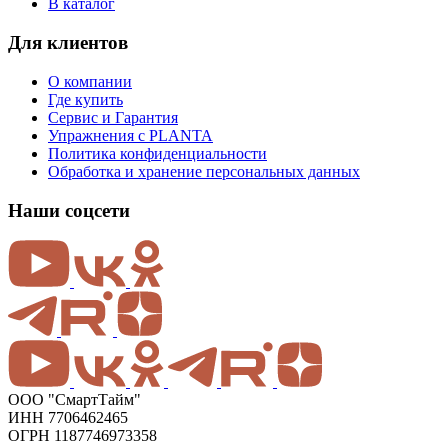
В каталог
Для клиентов
О компании
Где купить
Сервис и Гарантия
Упражнения с PLANTA
Политика конфиденциальности
Обработка и хранение персональных данных
Наши соцсети
ООО "СмартТайм"
ИНН 7706462465
ОГРН 1187746973358