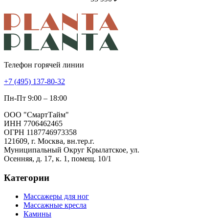
Телефон горячей линии
+7 (495) 137-80-32
Пн-Пт 9:00 – 18:00
ООО "СмартТайм"
ИНН 7706462465
ОГРН 1187746973358
121609, г. Москва, вн.тер.г.
Муниципальный Округ Крылатское, ул.
Осенняя, д. 17, к. 1, помещ. 10/1
Категории
Массажеры для ног
Массажные кресла
Камины