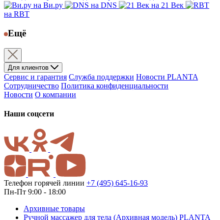
на Ви.ру
на DNS
на 21 Век
на RBT
Ещё
Для клиентов
Сервис и гарантия
Служба поддержки
Новости PLANTA
Сотрудничество
Политика конфиденциальности
Новости
О компании
Наши соцсети
Телефон горячей линии
+7 (495) 645-16-93
Пн-Пт 9:00 - 18:00
Архивные товары
Ручной массажер для тела (Архивная модель) PLANTA