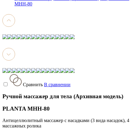
MHH-80
Сравнить
В сравнении
Ручной массажер для тела (Архивная модель)
PLANTA MHH-80
Антицеллюлитный массажер с насадками (3 вида насадок), 4
массажных ролика