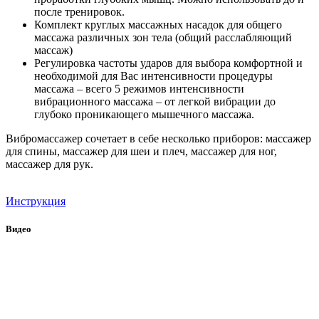
после тренировок.
Комплект круглых массажных насадок для общего
массажа различных зон тела (общий расслабляющий
массаж)
Регулировка частоты ударов для выбора комфортной и
необходимой для Вас интенсивности процедуры
массажа – всего 5 режимов интенсивности
вибрационного массажа – от легкой вибрации до
глубоко проникающего мышечного массажа.
Вибромассажер сочетает в себе несколько приборов: массажер
для спины, массажер для шеи и плеч, массажер для ног,
массажер для рук.
Инструкция
Видео