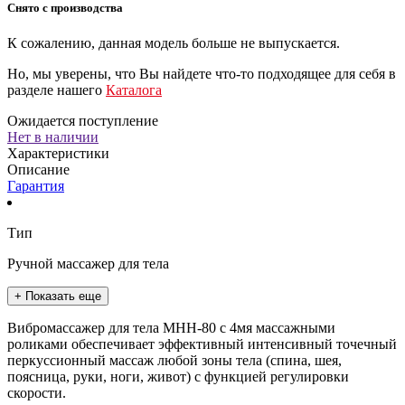
Снято с производства
К сожалению, данная модель больше не выпускается.
Но, мы уверены, что Вы найдете что-то подходящее для себя в
разделе нашего
Каталога
Ожидается поступление
Нет в наличии
Характеристики
Описание
Гарантия
Тип
Ручной массажер для тела
+ Показать еще
Вибромассажер для тела MHH-80 с 4мя массажными
роликами обеспечивает эффективный интенсивный точечный
перкуссионный массаж любой зоны тела (спина, шея,
поясница, руки, ноги, живот) с функцией регулировки
скорости.