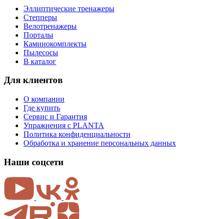
Эллиптические тренажеры
Степперы
Велотренажеры
Порталы
Каминокомплекты
Пылесосы
В каталог
Для клиентов
О компании
Где купить
Сервис и Гарантия
Упражнения с PLANTA
Политика конфиденциальности
Обработка и хранение персональных данных
Наши соцсети