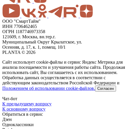
ООО "СмартТайм"
ИНН 7706462465
ОГРН 1187746973358
121609, г. Москва, вн.тер.г.
Муниципальный Округ Крылатское, ул.
Осенняя, д. 17, к. 1, помещ. 10/1
PLANTA © 2026
Сайт использует cookie-файлы и сервис Яндекс Метрика для
анализа посещаемости и улучшения работы сайта. Продолжая
использовать сайт, Вы соглашаетесь с их использованием.
Обработка данных осуществляется в соответствии с
действующим законодательством Российской Федерации и
Положением об использовании cookie-файлов.
Согласен
Чат-бот
К предыдущему вопросу
К основному вопросу
Обратиться в сервис
Дзен
Одноклассники