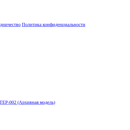
дничество
Политика конфиденциальности
EP-002 (Архивная модель)