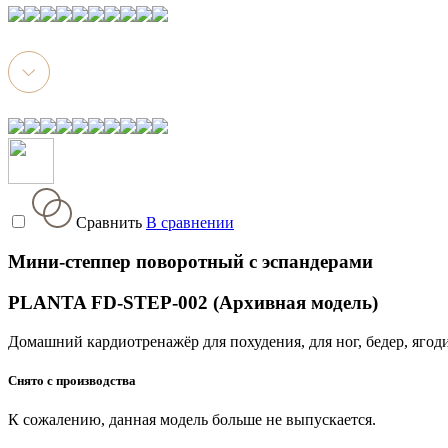
Сравнить
В сравнении
Мини-степпер поворотный с эспандерами
PLANTA FD-STEP-002 (Архивная модель)
Домашний кардиотренажёр для похудения, для ног, бедер, ягод
Снято с производства
К сожалению, данная модель больше не выпускается.