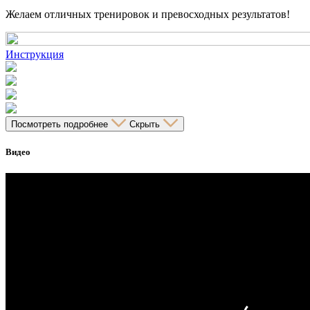
Желаем отличных тренировок и превосходных результатов!
Инструкция
Посмотреть подробнее
Скрыть
Видео