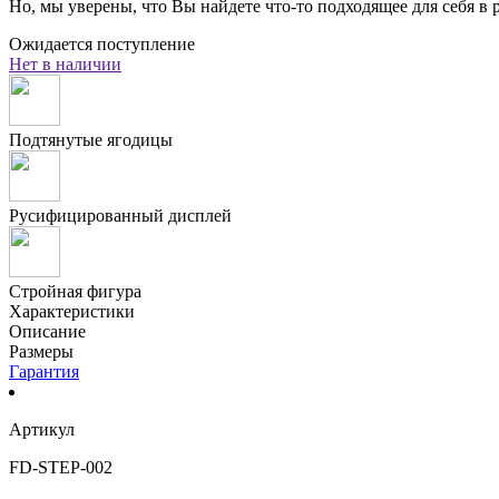
Но, мы уверены, что Вы найдете что-то подходящее для себя в
Ожидается поступление
Нет в наличии
Подтянутые ягодицы
Русифицированный дисплей
Стройная фигура
Характеристики
Описание
Размеры
Гарантия
Артикул
FD-STEP-002