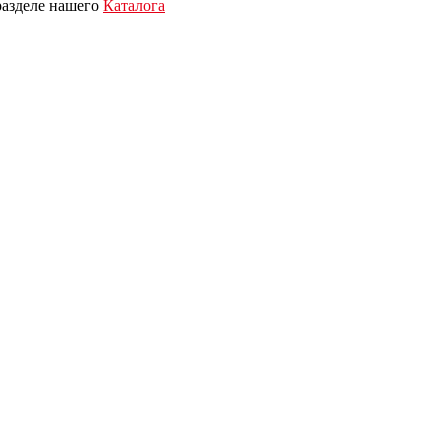
 разделе нашего
Каталога