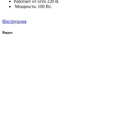
Работает от сети 220 В.
Мощность: 100 Вт.
Инструкция
Видео