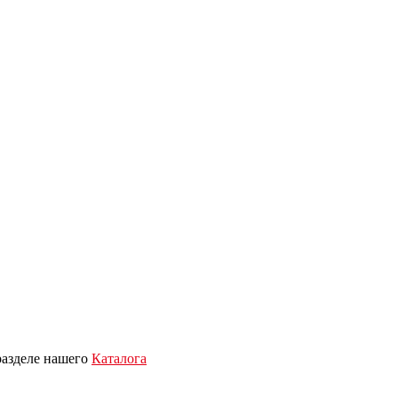
 разделе нашего
Каталога