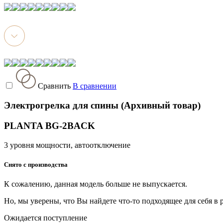
Сравнить
В сравнении
Электрогрелка для спины (Архивный товар)
PLANTA BG-2BACK
3 уровня мощности, автоотключение
Снято с производства
К сожалению, данная модель больше не выпускается.
Но, мы уверены, что Вы найдете что-то подходящее для себя в
Ожидается поступление