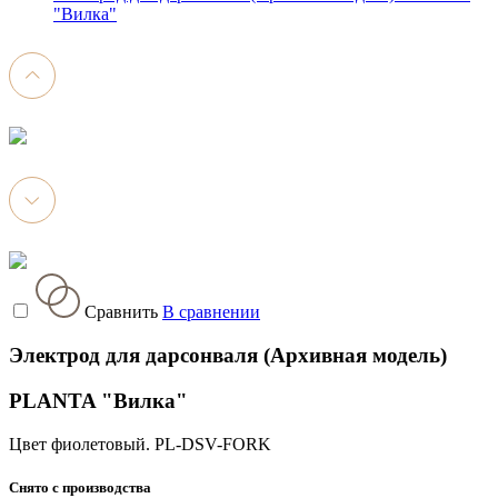
"Вилка"
Сравнить
В сравнении
Электрод для дарсонваля (Архивная модель)
PLANTA "Вилка"
Цвет фиолетовый. PL-DSV-FORK
Снято с производства