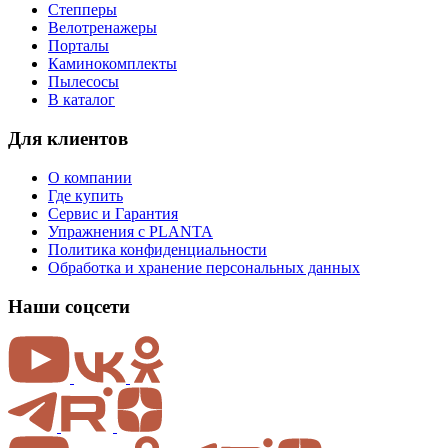
Степперы
Велотренажеры
Порталы
Каминокомплекты
Пылесосы
В каталог
Для клиентов
О компании
Где купить
Сервис и Гарантия
Упражнения с PLANTA
Политика конфиденциальности
Обработка и хранение персональных данных
Наши соцсети