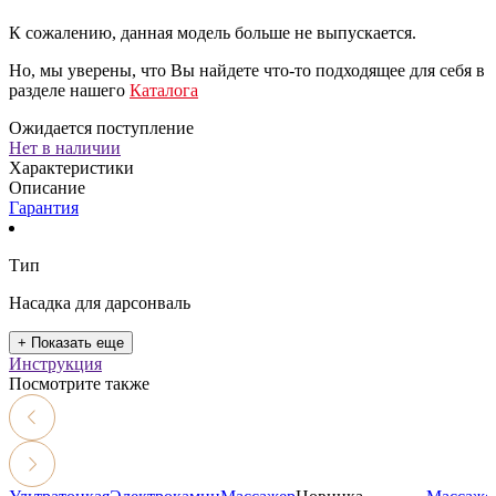
К сожалению, данная модель больше не выпускается.
Но, мы уверены, что Вы найдете что-то подходящее для себя в
разделе нашего
Каталога
Ожидается поступление
Нет в наличии
Характеристики
Описание
Гарантия
Тип
Насадка для дарсонваль
+ Показать еще
Инструкция
Посмотрите также