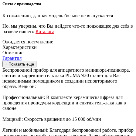
Снято с производства
К сожалению, данная модель больше не выпускается.
Но, мы уверены, что Вы найдете что-то подходящее для себя в
разделе нашего
Каталога
Ожидается поступление
Характеристики
Описание
Гарантия
+ Показать еще
Беспроводной прибор для аппаратного маникюра-педикюра,
снятия и коррекции гель лака PL-MAN20 станет для Вас
незаменимым помощником в создании неповторимого
образа. Ведь он:
Профессиональный: В комплекте керамическая фреза для
проведения процедуры коррекции и снятия гель-лака как в
салоне
Мощный: Скорость вращения до 15 000 об/мин
Легкий и мобильный: Благодаря беспроводной работе, прибор
исключительно удобен в использовании. Заряд обеспечивает