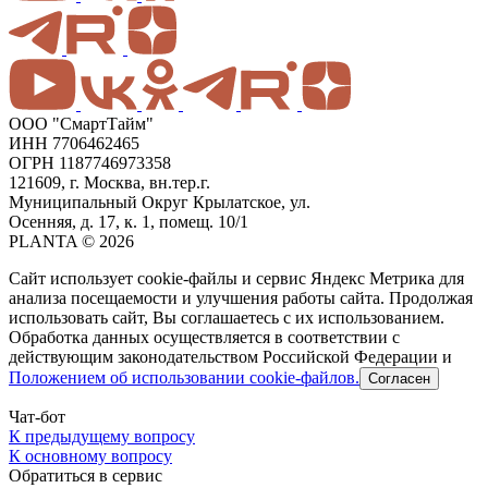
ООО "СмартТайм"
ИНН 7706462465
ОГРН 1187746973358
121609, г. Москва, вн.тер.г.
Муниципальный Округ Крылатское, ул.
Осенняя, д. 17, к. 1, помещ. 10/1
PLANTA © 2026
Сайт использует cookie-файлы и сервис Яндекс Метрика для
анализа посещаемости и улучшения работы сайта. Продолжая
использовать сайт, Вы соглашаетесь с их использованием.
Обработка данных осуществляется в соответствии с
действующим законодательством Российской Федерации и
Положением об использовании cookie-файлов.
Согласен
Чат-бот
К предыдущему вопросу
К основному вопросу
Обратиться в сервис