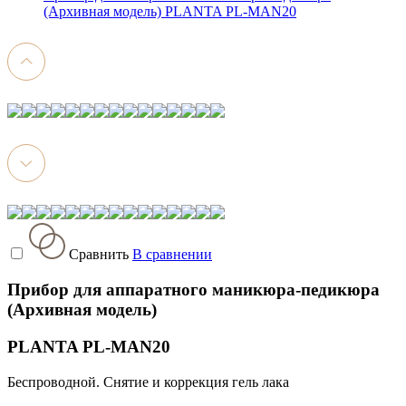
(Архивная модель) PLANTA PL-MAN20
Сравнить
В сравнении
Прибор для аппаратного маникюра-педикюра
(Архивная модель)
PLANTA PL-MAN20
Беспроводной. Снятие и коррекция гель лака