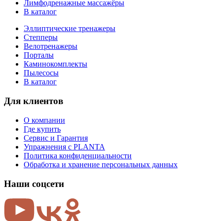
Лимфодренажные массажёры
В каталог
Эллиптические тренажеры
Степперы
Велотренажеры
Порталы
Каминокомплекты
Пылесосы
В каталог
Для клиентов
О компании
Где купить
Сервис и Гарантия
Упражнения с PLANTA
Политика конфиденциальности
Обработка и хранение персональных данных
Наши соцсети