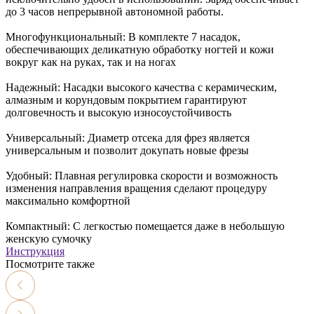
до 3 часов непрерывной автономной работы.
Многофункциональный: В комплекте 7 насадок,
обеспечивающих деликатную обработку ногтей и кожи
вокруг как на руках, так и на ногах
Надежный: Насадки высокого качества с керамическим,
алмазным и корундовым покрытием гарантируют
долговечность и высокую износоустойчивость
Универсальный: Диаметр отсека для фрез является
универсальным и позволит докупать новые фрезы
Удобный: Плавная регулировка скорости и возможность
изменения направления вращения сделают процедуру
максимально комфортной
Компактный: С легкостью помещается даже в небольшую
женскую сумочку
Инструкция
Посмотрите также