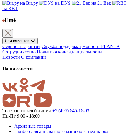
на Ви.ру
на DNS
на 21 Век
на RBT
Ещё
Для клиентов
Сервис и гарантия
Служба поддержки
Новости PLANTA
Сотрудничество
Политика конфиденциальности
Новости
О компании
Наши соцсети
Телефон горячей линии
+7 (495) 645-16-93
Пн-Пт 9:00 - 18:00
Архивные товары
Прибор для аппаратного маникюра-педикюра